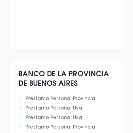
BANCO DE LA PROVINCIA
DE BUENOS AIRES
Prestamo Personal Provincia
Prestamo Personal Uva
Prestamo Personal Uva
Prestamo Personal Provincia