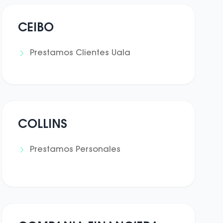
CEIBO
Prestamos Clientes Uala
COLLINS
Prestamos Personales