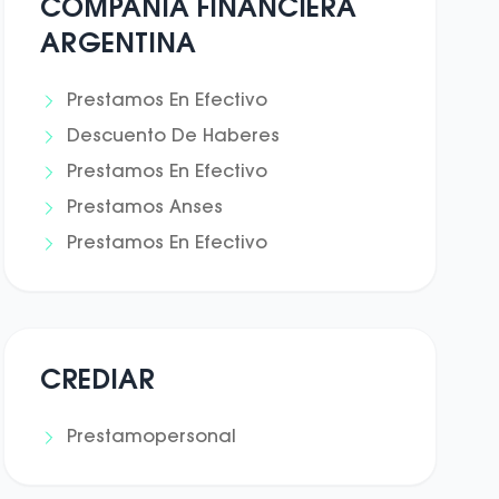
COMPANIA FINANCIERA
ARGENTINA
Prestamos En Efectivo
Descuento De Haberes
Prestamos En Efectivo
Prestamos Anses
Prestamos En Efectivo
CREDIAR
Prestamopersonal