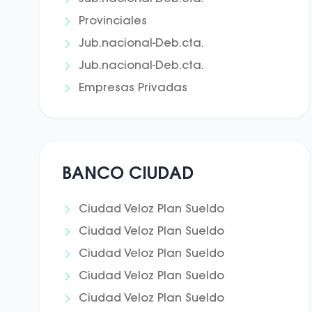
Provinciales
Jub.nacional-Deb.cta.
Jub.nacional-Deb.cta.
Empresas Privadas
BANCO CIUDAD
Ciudad Veloz Plan Sueldo
Ciudad Veloz Plan Sueldo
Ciudad Veloz Plan Sueldo
Ciudad Veloz Plan Sueldo
Ciudad Veloz Plan Sueldo