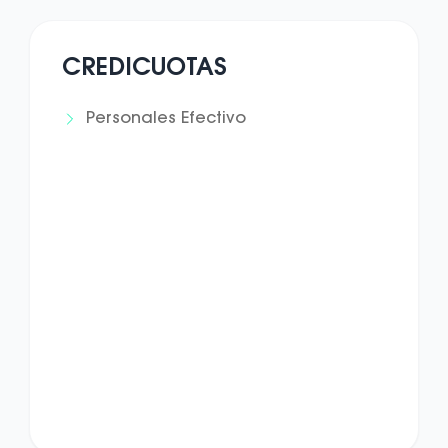
CREDICUOTAS
Personales Efectivo