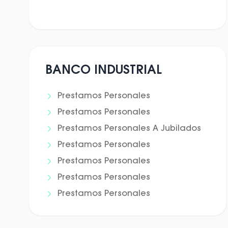
BANCO INDUSTRIAL
Prestamos Personales
Prestamos Personales
Prestamos Personales A Jubilados
Prestamos Personales
Prestamos Personales
Prestamos Personales
Prestamos Personales