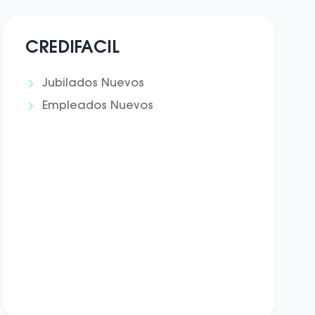
CREDIFACIL
Jubilados Nuevos
Empleados Nuevos