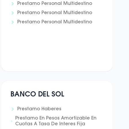
Prestamo Personal Multidestino
Prestamo Personal Multidestino
Prestamo Personal Multidestino
BANCO DEL SOL
Prestamo Haberes
Prestamo En Pesos Amortizable En
Cuotas A Tasa De Interes Fija