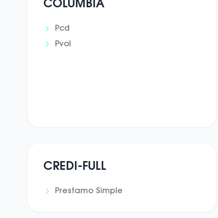
COLUMBIA
Pcd
Pvol
CREDI-FULL
Prestamo Simple