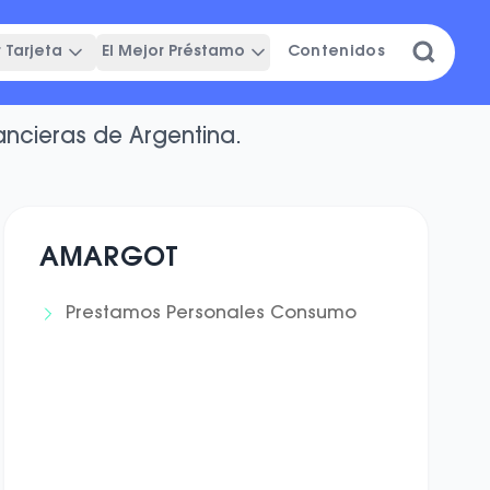
 Tarjeta
El Mejor Préstamo
Contenidos
rsonales
ancieras de Argentina.
AMARGOT
Prestamos Personales Consumo