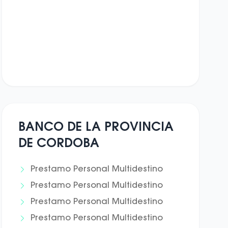
BANCO DE LA PROVINCIA
DE CORDOBA
Prestamo Personal Multidestino
Prestamo Personal Multidestino
Prestamo Personal Multidestino
Prestamo Personal Multidestino