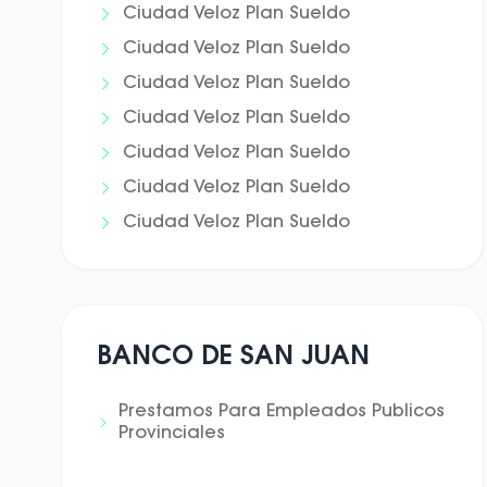
Ciudad Veloz Plan Sueldo
Ciudad Veloz Plan Sueldo
Ciudad Veloz Plan Sueldo
Ciudad Veloz Plan Sueldo
Ciudad Veloz Plan Sueldo
Ciudad Veloz Plan Sueldo
Ciudad Veloz Plan Sueldo
BANCO DE SAN JUAN
Prestamos Para Empleados Publicos
Provinciales