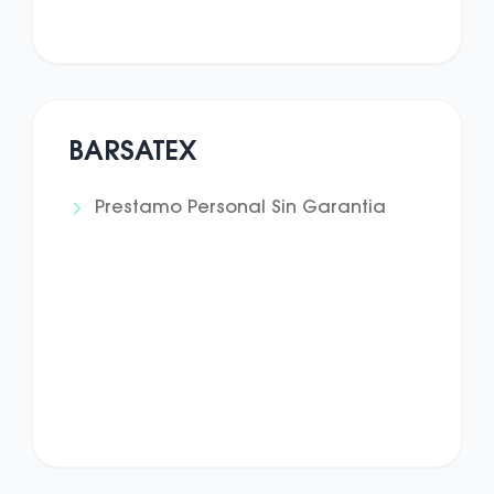
BARSATEX
Prestamo Personal Sin Garantia