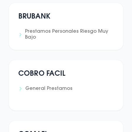
BRUBANK
Prestamos Personales Riesgo Muy
Bajo
COBRO FACIL
General Prestamos