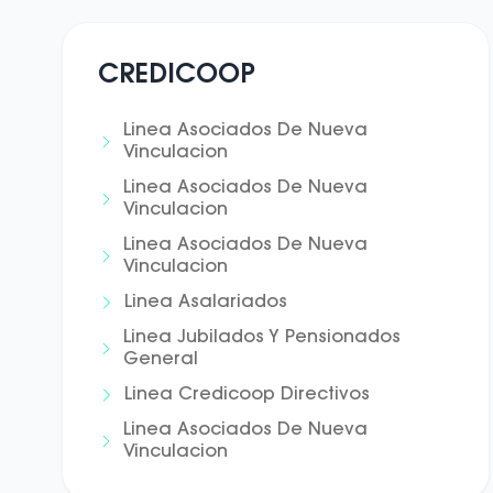
CREDICOOP
Linea Asociados De Nueva
Vinculacion
Linea Asociados De Nueva
Vinculacion
Linea Asociados De Nueva
Vinculacion
Linea Asalariados
Linea Jubilados Y Pensionados
General
Linea Credicoop Directivos
Linea Asociados De Nueva
Vinculacion