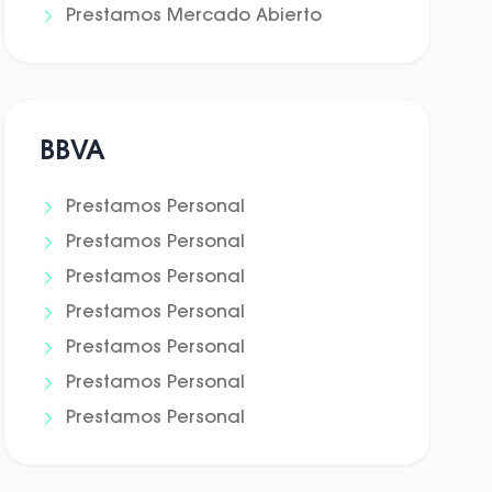
Prestamos Mercado Abierto
BBVA
Prestamos Personal
Prestamos Personal
Prestamos Personal
Prestamos Personal
Prestamos Personal
Prestamos Personal
Prestamos Personal