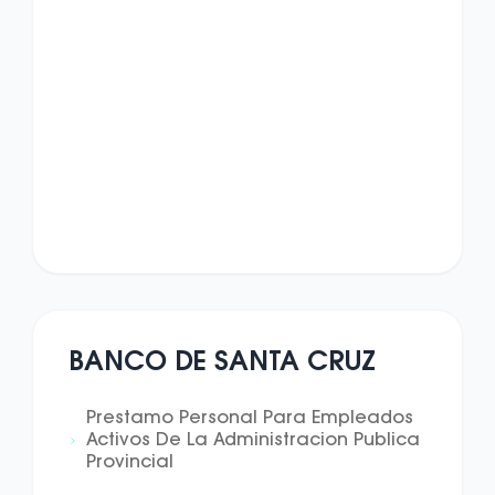
BANCO DE SANTA CRUZ
Prestamo Personal Para Empleados
Activos De La Administracion Publica
Provincial