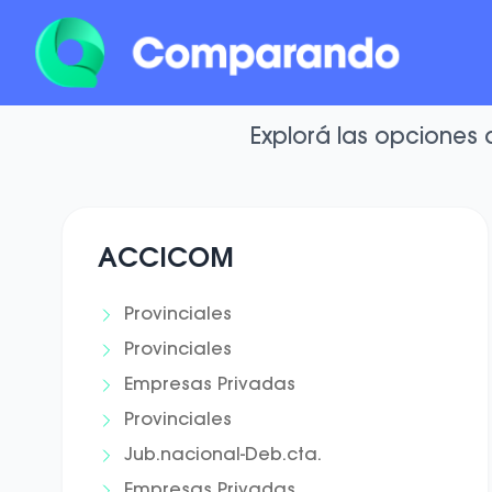
Directo
Explorá las opciones 
ACCICOM
Provinciales
Provinciales
Empresas Privadas
Provinciales
Jub.nacional-Deb.cta.
Empresas Privadas