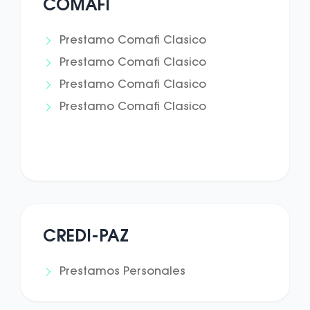
COMAFI
Prestamo Comafi Clasico
Prestamo Comafi Clasico
Prestamo Comafi Clasico
Prestamo Comafi Clasico
CREDI-PAZ
Prestamos Personales