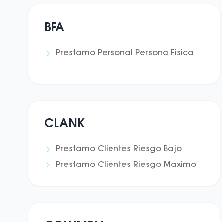
BFA
Prestamo Personal Persona Fisica
CLANK
Prestamo Clientes Riesgo Bajo
Prestamo Clientes Riesgo Maximo