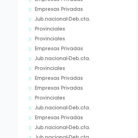
Empresas Privadas
Jub.nacional-Deb.cta.
Provinciales
Provinciales
Empresas Privadas
Jub.nacional-Deb.cta.
Provinciales
Empresas Privadas
Empresas Privadas
Provinciales
Jub.nacional-Deb.cta.
Empresas Privadas
Jub.nacional-Deb.cta.
Jub.nacional-Deb.cta.